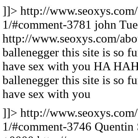
]]>
http://www.seoxys.com
1/#comment-3781
john
Tue
http://www.seoxys.com/ab
ballenegger this site is so 
have sex with you
HA HAH
ballenegger this site is so 
have sex with you
]]>
http://www.seoxys.com
1/#comment-3746
Quentin